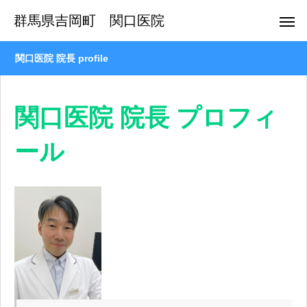
群馬県吉岡町 関口医院
関口医院 院長 profile
関口医院 院長 プロフィ
ール