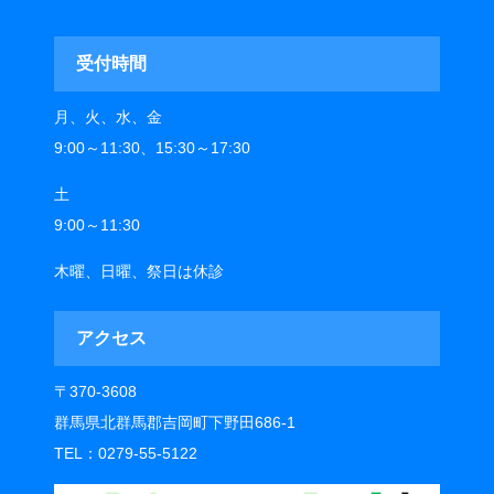
受付時間
月、火、水、金
9:00～11:30、15:30～17:30
土
9:00～11:30
木曜、日曜、祭日は休診
アクセス
〒370-3608
群馬県北群馬郡吉岡町下野田686-1
TEL：0279-55-5122