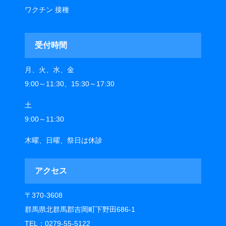
ワクチン 接種
受付時間
月、火、水、金
9:00～11:30、15:30～17:30
土
9:00～11:30
木曜、日曜、祭日は休診
アクセス
〒370-3608
群馬県北群馬郡吉岡町下野田686-1
TEL：0279-55-5122