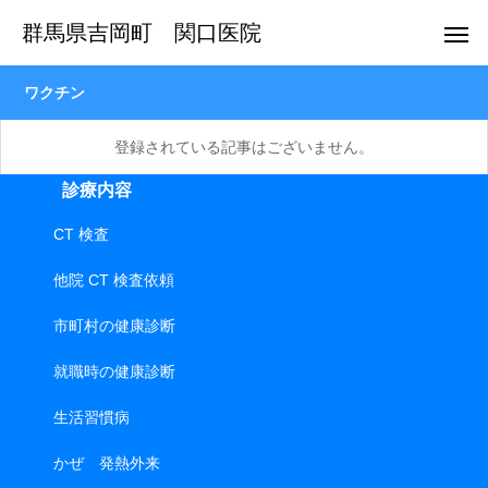
群馬県吉岡町 関口医院
ワクチン
登録されている記事はございません。
診療内容
CT 検査
他院 CT 検査依頼
市町村の健康診断
就職時の健康診断
生活習慣病
かぜ 発熱外来